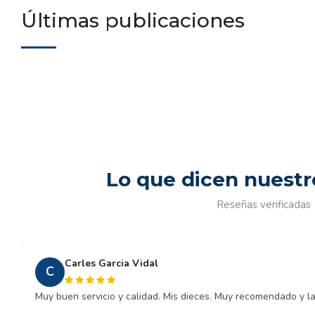
Últimas publicaciones
Lo que dicen nuestr
Reseñas verificadas
Carles Garcia Vidal
C
Muy buen servicio y calidad. Mis dieces. Muy recomendado y la