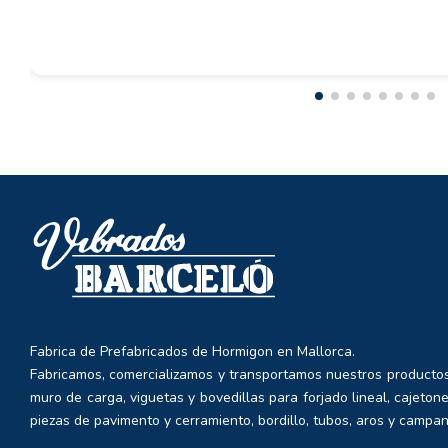
Fabrica de Prefabricados de Hormigon en Mallorca.
Fabricamos, comercializamos y transportamos nuestros productos
muro de carga, viguetas y bovedillas para forjado lineal, cajetone
piezas de pavimento y cerramiento, bordillo, tubos, aros y campan