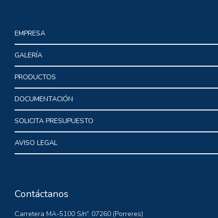
EMPRESA
GALERÍA
PRODUCTOS
DOCUMENTACIÓN
SOLICITA PRESUPUESTO
AVISO LEGAL
Contáctanos
Carretera MA-5100 S/nº. 07260 (Porreres)