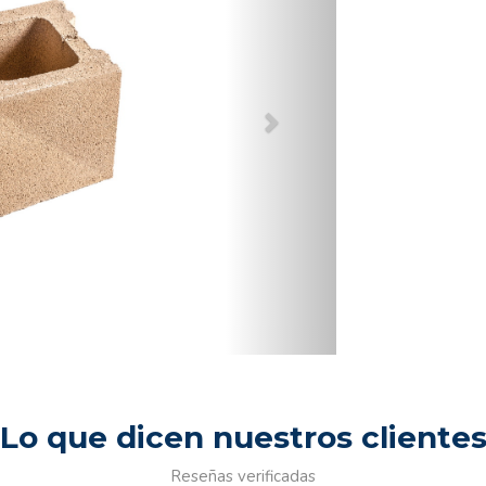
Lo que dicen nuestros cliente
Reseñas verificadas