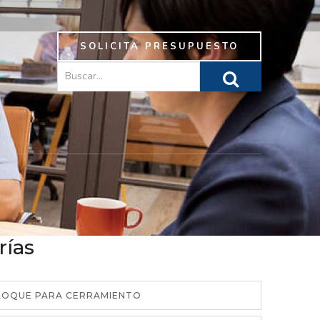
SOLICITA PRESUPUESTO
rías
BLOQUE PARA CERRAMIENTO