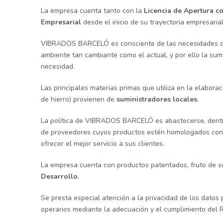
La empresa cuenta tanto con la
Licencia de Apertura c
Empresarial
desde el inicio de su trayectoria empresarial
VIBRADOS BARCELÓ es consciente de las necesidades 
ambiente tan cambiante como el actual, y por ello la su
necesidad.
Las principales materias primas que utiliza en la elaborac
de hierro) provienen de
suministradores locales
.
La política de VIBRADOS BARCELÓ es abastecerse, dentr
de proveedores cuyos productos estén homologados con
ofrecer el mejor servicio a sus clientes.
La empresa cuenta con productos patentados, fruto de s
Desarrollo
.
Se presta especial atención a la privacidad de los datos
operarios mediante la adecuación y el cumplimiento del