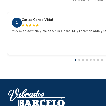
Carles Garcia Vidal
C
Muy buen servicio y calidad. Mis dieces. Muy recomendado y la