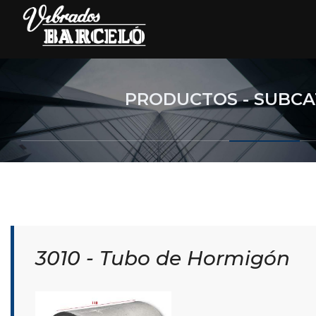
PRODUCTOS - SUBCA
3010 - Tubo de Hormigón