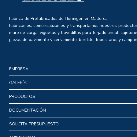
Fabrica de Prefabricados de Hormigon en Mallorca.
Fabricamos, comercializamos y transportamos nuestros productos
muro de carga, viguetas y bovedillas para forjado lineal, cajetone
piezas de pavimento y cerramiento, bordillo, tubos, aros y campan
EMPRESA
GALERÍA
PRODUCTOS
DOCUMENTACIÓN
SOLICITA PRESUPUESTO