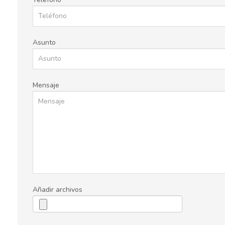
Asunto
Mensaje
Añadir archivos