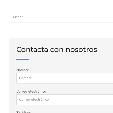
Contacta con nosotros
Nombre
Correo electrónico
Teléfono