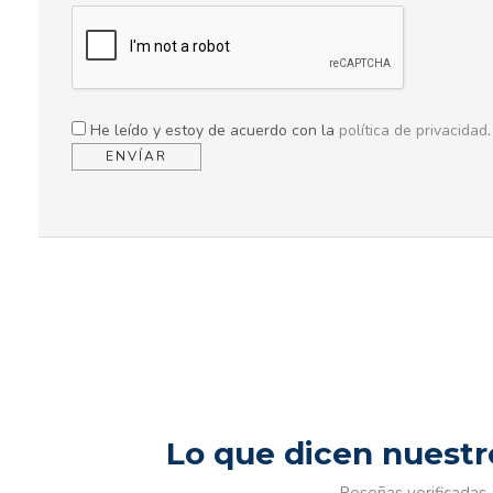
He leído y estoy de acuerdo con la
política de privacidad
.
Lo que dicen nuestr
Reseñas verificadas