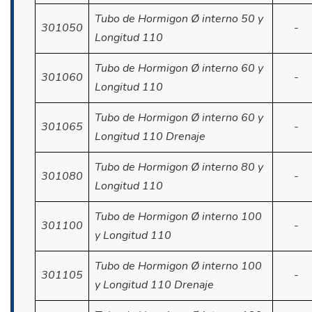
Tubo de Hormigon Ø interno 50 y
301050
-
Longitud 110
Tubo de Hormigon Ø interno 60 y
301060
-
Longitud 110
Tubo de Hormigon Ø interno 60 y
301065
-
Longitud 110 Drenaje
Tubo de Hormigon Ø interno 80 y
301080
-
Longitud 110
Tubo de Hormigon Ø interno 100
301100
-
y Longitud 110
Tubo de Hormigon Ø interno 100
301105
-
y Longitud 110 Drenaje