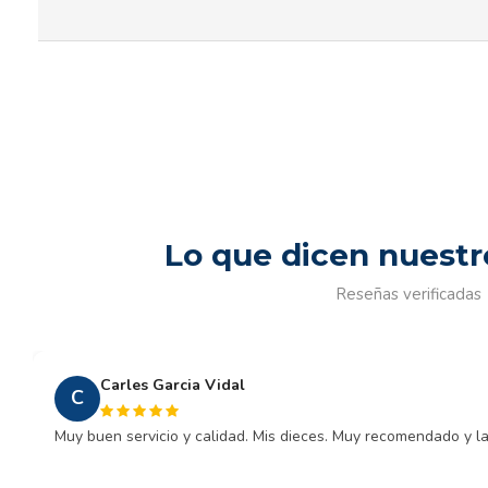
Lo que dicen nuestr
Reseñas verificadas
Carles Garcia Vidal
C
Muy buen servicio y calidad. Mis dieces. Muy recomendado y la