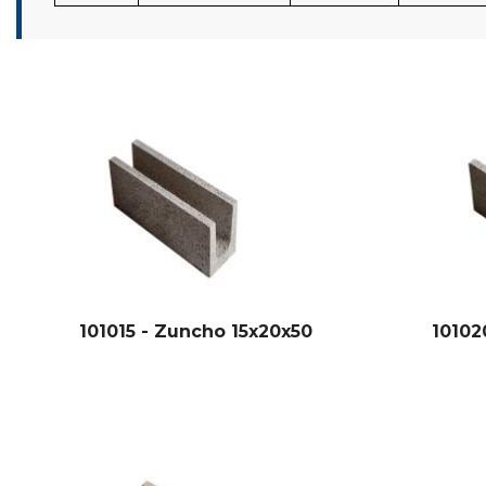
101015 - Zuncho 15x20x50
10102