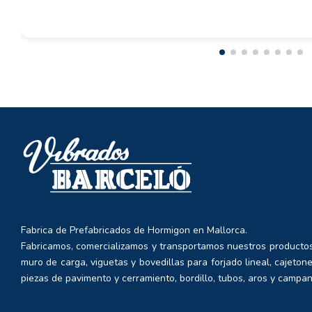
Fabrica de Prefabricados de Hormigon en Mallorca.
Fabricamos, comercializamos y transportamos nuestros productos
muro de carga, viguetas y bovedillas para forjado lineal, cajetone
piezas de pavimento y cerramiento, bordillo, tubos, aros y campan