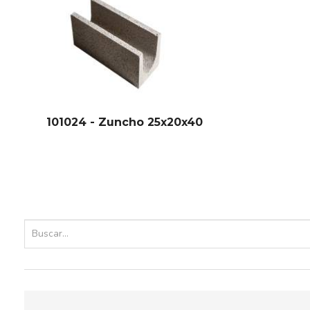
101024 - Zuncho 25x20x40