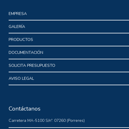
EMPRESA
GALERÍA
PRODUCTOS
DOCUMENTACIÓN
SOLICITA PRESUPUESTO
AVISO LEGAL
Contáctanos
Carretera MA-5100 S/nº. 07260 (Porreres)