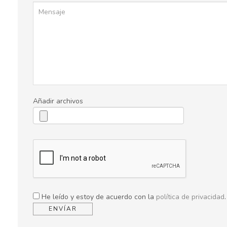
Añadir archivos
He leído y estoy de acuerdo con la
política de privacidad
.