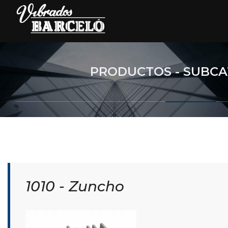
PRODUCTOS - SUBCA
1010 - Zuncho