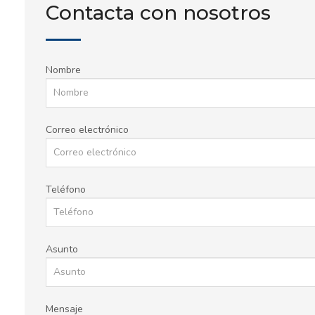
Contacta con nosotros
Nombre
Correo electrónico
Teléfono
Asunto
Mensaje