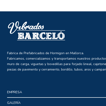
Fabrica de Prefabricados de Hormigon en Mallorca.
Fabricamos, comercializamos y transportamos nuestros productos
muro de carga, viguetas y bovedillas para forjado lineal, cajetone
piezas de pavimento y cerramiento, bordillo, tubos, aros y campan
EMPRESA
GALERÍA