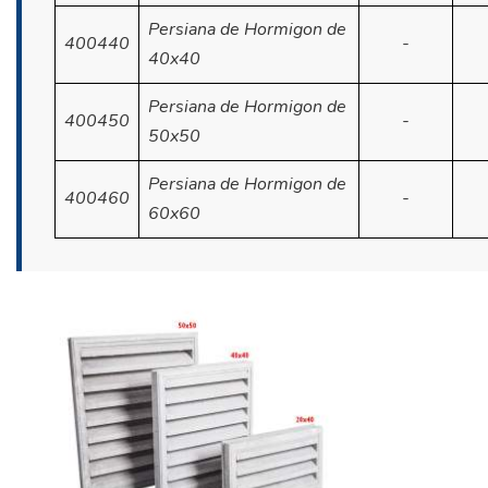
Persiana de Hormigon de
400440
-
40x40
Persiana de Hormigon de
400450
-
50x50
Persiana de Hormigon de
400460
-
60x60