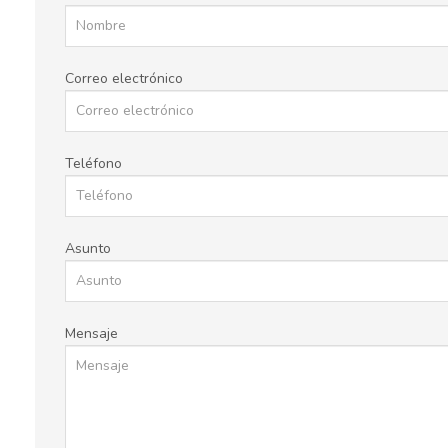
Correo electrónico
Teléfono
Asunto
Mensaje