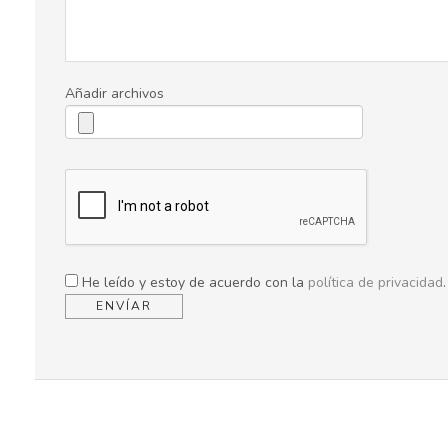
Añadir archivos
He leído y estoy de acuerdo con la
política de privacidad
.