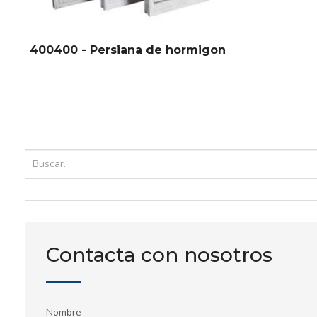
400400 - Persiana de hormigon
Contacta con nosotros
Nombre