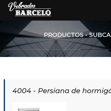
PRODUCTOS - SUBCA
4004 - Persiana de hormig