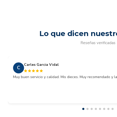
Lo que dicen nuestr
Reseñas verificadas
Carles Garcia Vidal
C
Muy buen servicio y calidad. Mis dieces. Muy recomendado y la