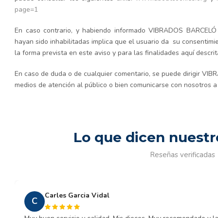
page=1
En caso contrario, y habiendo informado VIBRADOS BARCELÓ S
hayan sido inhabilitadas implica que el usuario da su consentimi
la forma prevista en este aviso y para las finalidades aquí descrit
En caso de duda o de cualquier comentario, se puede dirigir
VIBR
medios de atención al público o bien comunicarse con nosotros 
Lo que dicen nuestr
Reseñas verificadas
Carles Garcia Vidal
C