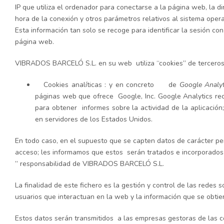
IP que utiliza el ordenador para conectarse a la página web, la di
hora de la conexión y otros parámetros relativos al sistema opera
Esta información tan solo se recoge para identificar la sesión con e
página web.
VIBRADOS BARCELÓ S.L. en su web utiliza “cookies” de terceros
Cookies analíticas : y en concreto de
Google Analyt
páginas web que ofrece Google, Inc. Google Analytics r
para obtener informes sobre la actividad de la aplicac
en servidores de los Estados Unidos.
En todo caso, en el supuesto que se capten datos de carácter per
acceso; les informamos que estos serán tratados e incorporados 
” responsabilidad de VIBRADOS BARCELÓ S.L.
La finalidad de este fichero es la gestión y control de las redes 
usuarios que interactuan en la web y la información que se obtie
Estos datos serán transmitidos a las empresas gestoras de las 