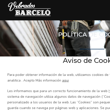
POLÍTICA DE CO
Aviso de Coo
Para poder obtener información de la web, utilizamos cookies de 
analitica . Acepto Más información
aqui
Les informamos que para un correcto funcionamiento de la web
sistema de navegación utiliza algunos datos de navegación (“Coo
personalizado a los usuarios de la web. Las “Cookies” son peque
guarda cuando se navega por páginas web y aplicaciones. Se pue